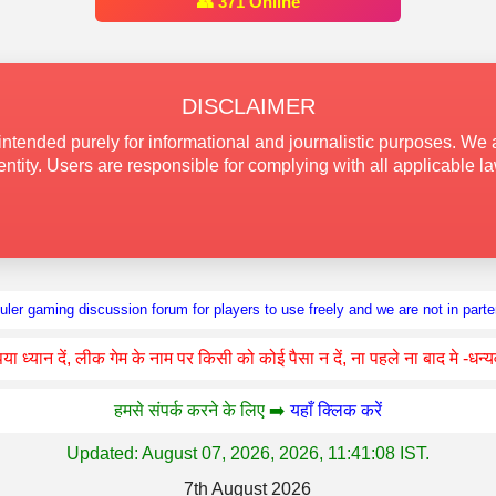
👥
371
Online
DISCLAIMER
intended purely for informational and journalistic purposes. We 
e entity. Users are responsible for complying with all applicable la
puler gaming discussion forum for players to use freely and we are not in par
या ध्यान दें, लीक गेम के नाम पर किसी को कोई पैसा न दें, ना पहले ना बाद मे -धन्
हमसे संपर्क करने के लिए ➡️
यहाँ क्लिक करें
Updated:
August 07, 2026, 2026, 11:41:08
IST.
7th August 2026