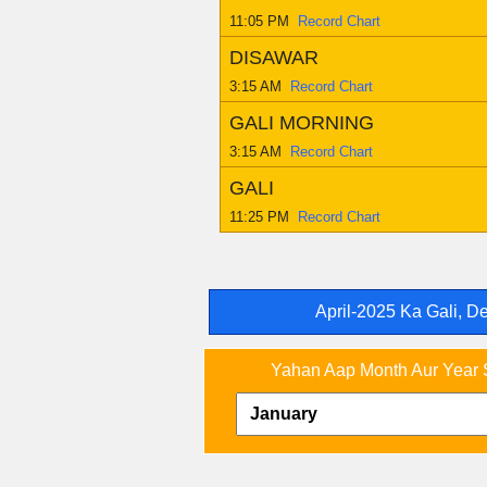
11:05 PM
Record Chart
DISAWAR
3:15 AM
Record Chart
GALI MORNING
3:15 AM
Record Chart
GALI
11:25 PM
Record Chart
April-2025 Ka Gali, D
Yahan Aap Month Aur Year 