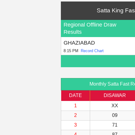
Satta King Fas
Regional Offline Draw
Results
GHAZIABAD
8:15 PM
Record Chart
Monthly Satta Fast 
DATE
DISAWAR
1
XX
2
09
3
71
4
87