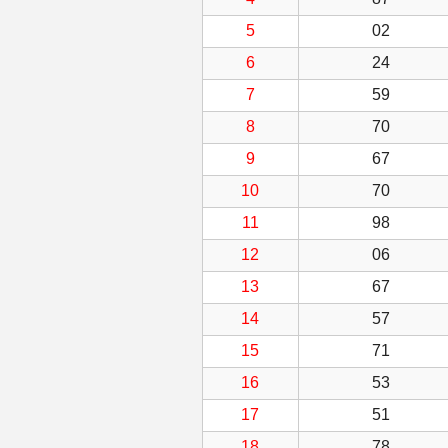
5
02
6
24
7
59
8
70
9
67
10
70
11
98
12
06
13
67
14
57
15
71
16
53
17
51
18
78