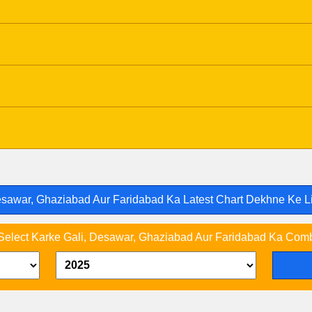
esawar, Ghaziabad Aur Faridabad Ka Latest Chart Dekhne Ke L
Select Karke Gali, Desawar, Ghaziabad Aur Faridabad Ka Comb