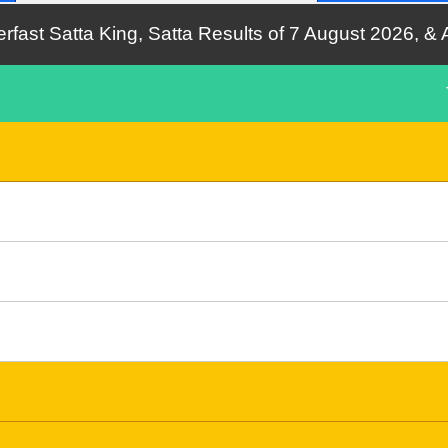
fast Satta King, Satta Results of 7 August 2026, &