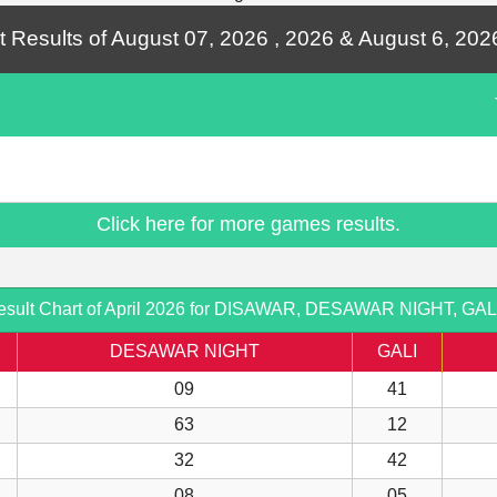
t Results of August 07, 2026 , 2026 & August 6, 202
Click here for more games results.
Result Chart of April 2026 for DISAWAR, DESAWAR NIGHT, G
DESAWAR NIGHT
GALI
09
41
63
12
32
42
08
05