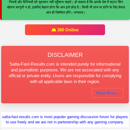
नियमों और विनियमों को नुकसान नहीं पहुँचाना चाहते। हो सकता है कि आपके देश में सट्टा किंग
खेलना कानूनी न हो, इसलिए बेहतर होगा कि आप इसे छोड़ दें। किसी भी लाभ या हानि के लिए केवल
आप ही ज़िम्मेदार होंगे। धन्यवाद।
👥
360
Online
DISCLAIMER
Satta-Fast-Results.com is intended purely for informational
and journalistic purposes. We are not associated with any
official or private entity. Users are responsible for complying
with all applicable laws in their region.
Read More...
satta-fast-results.com is most populer gaming discussion forum for players
to use freely and we are not in partenership with any gaming company.