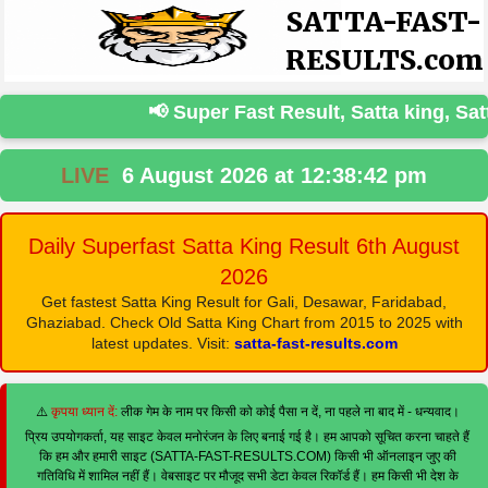
SATTA-FAST-
RESULTS.com
📢 Super Fast Result, Satta king, Satt
LIVE
6 August 2026 at 12:38:42 pm
Daily Superfast Satta King Result 6th August
2026
Get fastest
Satta King Result
for
Gali, Desawar, Faridabad,
Ghaziabad
. Check
Old Satta King Chart
from 2015 to 2025 with
latest updates. Visit:
satta-fast-results.com
⚠️
कृपया ध्यान दें:
लीक गेम के नाम पर किसी को कोई पैसा न दें, ना पहले ना बाद में - धन्यवाद।
प्रिय उपयोगकर्ता, यह साइट केवल मनोरंजन के लिए बनाई गई है। हम आपको सूचित करना चाहते हैं
कि हम और हमारी साइट (SATTA-FAST-RESULTS.COM) किसी भी ऑनलाइन जुए की
गतिविधि में शामिल नहीं हैं। वेबसाइट पर मौजूद सभी डेटा केवल रिकॉर्ड हैं। हम किसी भी देश के