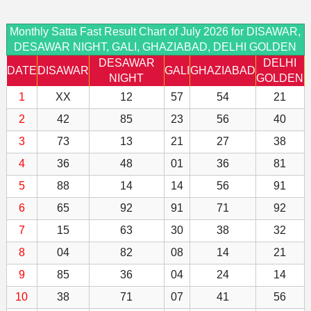
Monthly Satta Fast Result Chart of July 2026 for DISAWAR,
DESAWAR NIGHT, GALI, GHAZIABAD, DELHI GOLDEN
DESAWAR
DELHI
DATE
DISAWAR
GALI
GHAZIABAD
NIGHT
GOLDEN
1
XX
12
57
54
21
2
42
85
23
56
40
3
73
13
21
27
38
4
36
48
01
36
81
5
88
14
14
56
91
6
65
92
91
71
92
7
15
63
30
38
32
8
04
82
08
14
21
9
85
36
04
24
14
10
38
71
07
41
56