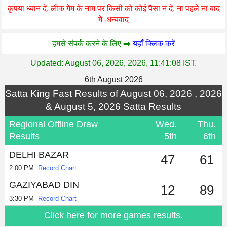
कृपया ध्यान दें, लीक गेम के नाम पर किसी को कोई पैसा न दें, ना पहले ना बाद
मे -धन्यवाद
हमसे संपर्क करने के लिए ➡️
यहाँ क्लिक करें
Updated:
August 06, 2026, 2026, 11:41:08
IST.
6th August 2026
Satta King Fast Results of August 06, 2026 , 2026
& August 5, 2026 Satta Results
Regional Offline Draw
Wed.
Thu.
Results
5th
6th
DELHI BAZAR
47
61
2:00 PM
Record Chart
GAZIYABAD DIN
12
89
3:30 PM
Record Chart
Click here for more games results.