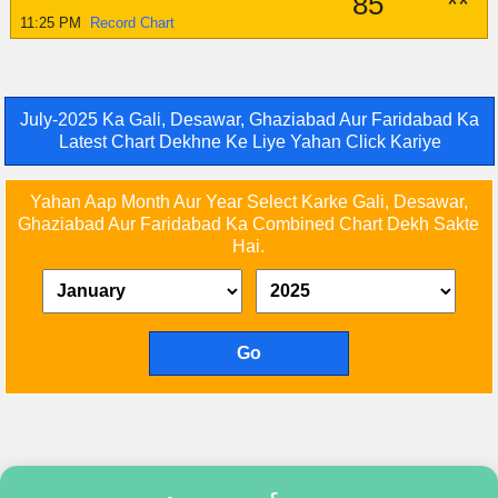
85
**
11:25 PM
Record Chart
July-2025 Ka Gali, Desawar, Ghaziabad Aur Faridabad Ka
Latest Chart Dekhne Ke Liye Yahan Click Kariye
Yahan Aap Month Aur Year Select Karke Gali, Desawar,
Ghaziabad Aur Faridabad Ka Combined Chart Dekh Sakte
Hai.