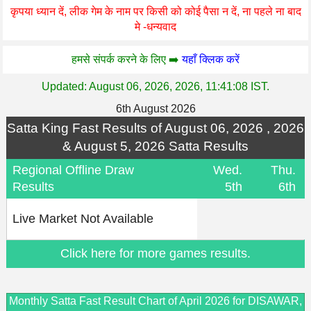
कृपया ध्यान दें, लीक गेम के नाम पर किसी को कोई पैसा न दें, ना पहले ना बाद
मे -धन्यवाद
हमसे संपर्क करने के लिए ➡️
यहाँ क्लिक करें
Updated:
August 06, 2026, 2026, 11:41:08
IST.
6th August 2026
Satta King Fast Results of August 06, 2026 , 2026
& August 5, 2026 Satta Results
Regional Offline Draw
Wed.
Thu.
Results
5th
6th
Live Market Not Available
Click here for more games results.
Monthly Satta Fast Result Chart of April 2026 for DISAWAR,