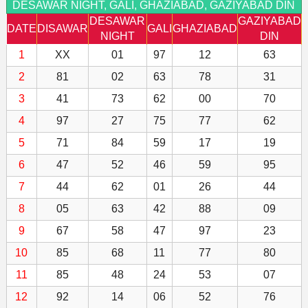
DESAWAR NIGHT, GALI, GHAZIABAD, GAZIYABAD DIN
DESAWAR
GAZIYABAD
DATE
DISAWAR
GALI
GHAZIABAD
NIGHT
DIN
1
XX
01
97
12
63
2
81
02
63
78
31
3
41
73
62
00
70
4
97
27
75
77
62
5
71
84
59
17
19
6
47
52
46
59
95
7
44
62
01
26
44
8
05
63
42
88
09
9
67
58
47
97
23
10
85
68
11
77
80
11
85
48
24
53
07
12
92
14
06
52
76