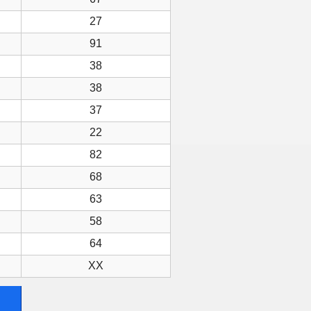
27
91
38
38
37
22
82
68
63
58
64
XX