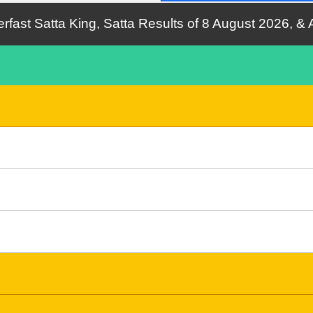
fast Satta King, Satta Results of 8 August 2026, &