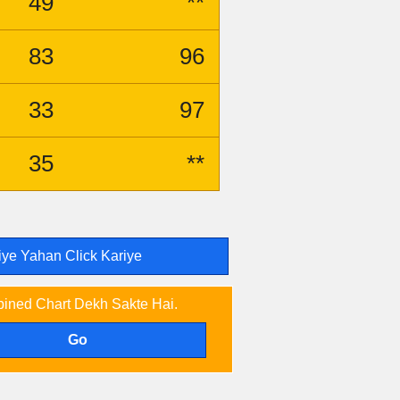
49
**
83
96
33
97
35
**
iye Yahan Click Kariye
ined Chart Dekh Sakte Hai.