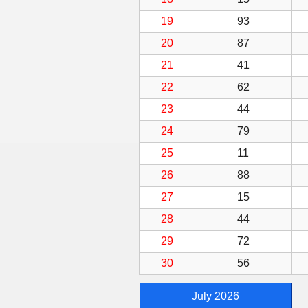
19
93
20
87
21
41
22
62
23
44
24
79
25
11
26
88
27
15
28
44
29
72
30
56
July 2026