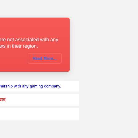
are not associated with any
ws in their region.
Read More...
tenership with any gaming company.
यवाद