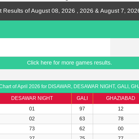
t Results of August 08, 2026 , 2026 & August 7, 202
Click here for more games results.
lt Chart of April 2026 for DISAWAR, DESAWAR NIGHT, GALI
DESAWAR NIGHT
GALI
GHAZIABAD
01
97
12
02
63
78
73
62
00
27
75
77