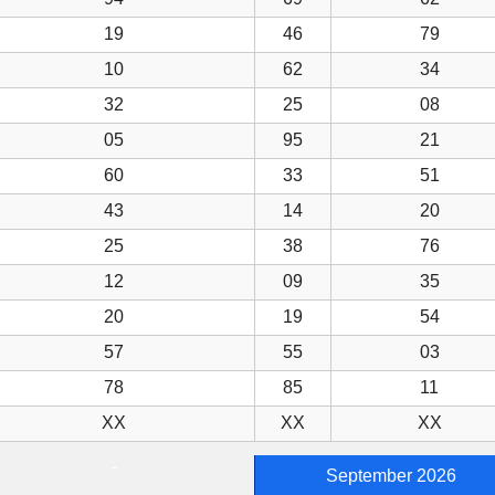
19
46
79
10
62
34
32
25
08
05
95
21
60
33
51
43
14
20
25
38
76
12
09
35
20
19
54
57
55
03
78
85
11
XX
XX
XX
-
September 2026