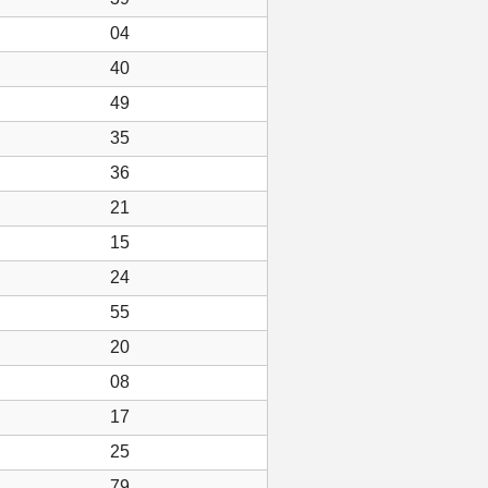
04
40
49
35
36
21
15
24
55
20
08
17
25
79