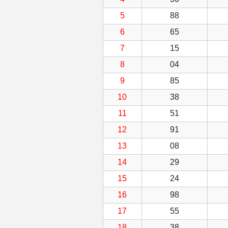
5
88
6
65
7
15
8
04
9
85
10
38
11
51
12
91
13
08
14
29
15
24
16
98
17
55
18
38