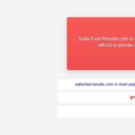
Satta-Fast-Results.com is 
official or privat
satta-fast-results.com is most po
कृप