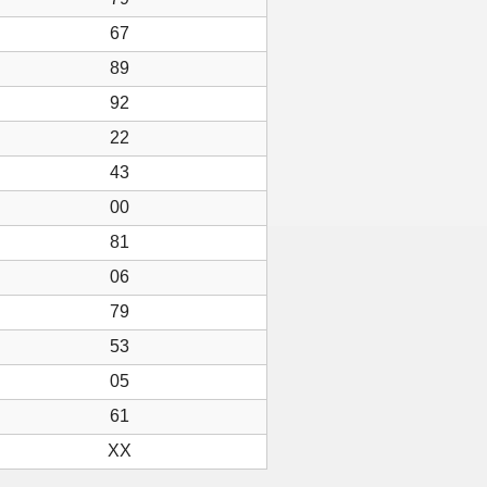
67
89
92
22
43
00
81
06
79
53
05
61
XX