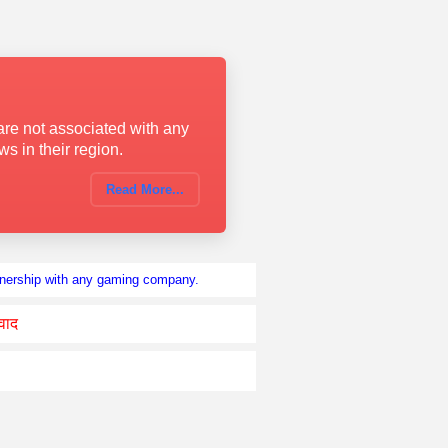
are not associated with any
ws in their region.
Read More...
tenership with any gaming company.
यवाद