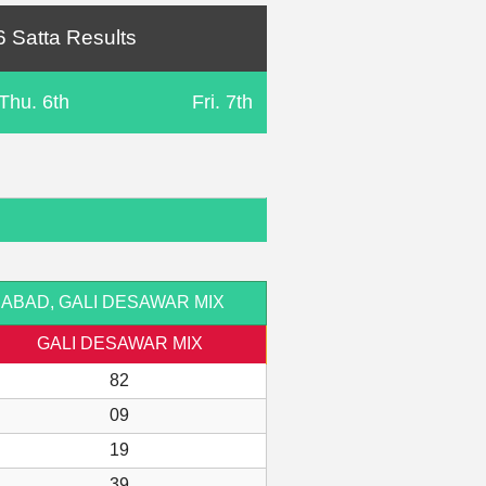
6 Satta Results
Thu. 6th
Fri. 7th
HAZIABAD, GALI DESAWAR MIX
GALI DESAWAR MIX
82
09
19
39