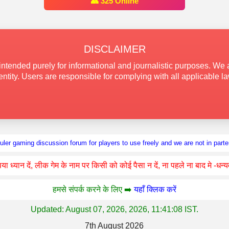
👥
325
Online
DISCLAIMER
intended purely for informational and journalistic purposes. We 
e entity. Users are responsible for complying with all applicable la
puler gaming discussion forum for players to use freely and we are not in par
या ध्यान दें, लीक गेम के नाम पर किसी को कोई पैसा न दें, ना पहले ना बाद मे -धन्
हमसे संपर्क करने के लिए ➡️
यहाँ क्लिक करें
Updated:
August 07, 2026, 2026, 11:41:08
IST.
7th August 2026