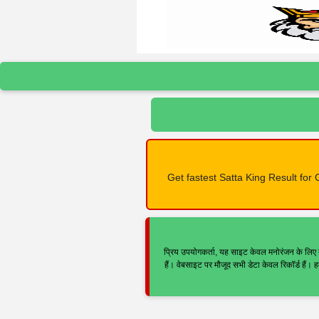
Get fastest
Satta King Result
for
प्रिय उपयोगकर्ता, यह साइट केवल मनोरंजन के ल
हैं। वेबसाइट पर मौजूद सभी डेटा केवल रिकॉर्ड हैं