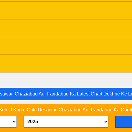
esawar, Ghaziabad Aur Faridabad Ka Latest Chart Dekhne Ke Li
Select Karke Gali, Desawar, Ghaziabad Aur Faridabad Ka Comb