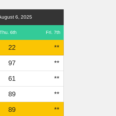
 August 6, 2025
Thu. 6th
Fri. 7th
22
**
97
**
61
**
89
**
89
**