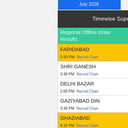
July 2026
Timewise Super
Regional Offline Draw
Results
FARIDABAD
5:50 PM
Record Chart
SHRI GANESH
3:30 PM
Record Chart
DELHI BAZAR
2:00 PM
Record Chart
GAZIYABAD DIN
3:30 PM
Record Chart
GHAZIABAD
8:15 PM
Record Chart