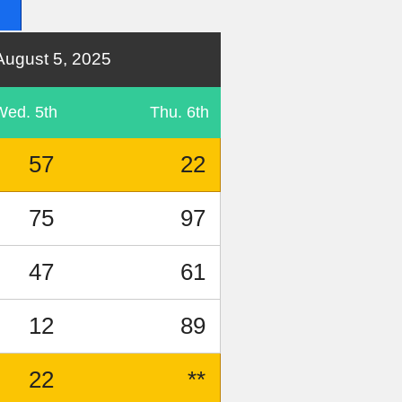
 August 5, 2025
Wed. 5th
Thu. 6th
57
22
75
97
47
61
12
89
22
**