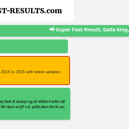
ST-RESULTS.com
📢 Super Fast Result, Satta king, Sa
2015 to 2025 with latest updates.
 किसी भी ऑनलाइन जुए की गतिविधि में शामिल नहीं
्टा किंग खेलना कानूनी न हो, इसलिए बेहतर होगा कि आप