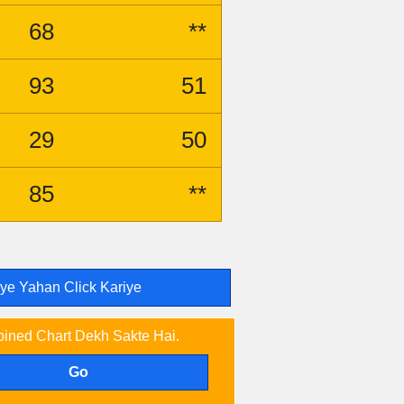
68
**
93
51
29
50
85
**
ye Yahan Click Kariye
ined Chart Dekh Sakte Hai.