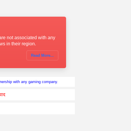
are not associated with any
ws in their region.
Read More...
tenership with any gaming company.
यवाद