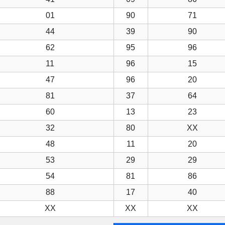
01
90
71
44
39
90
62
95
96
11
96
15
47
96
20
81
37
64
60
13
23
32
80
XX
48
11
20
53
29
29
54
81
86
88
17
40
XX
XX
XX