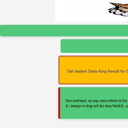
Get fastest
Satta King Result
for
प्रिय उपयोगकर्ता, यह साइट केवल मनोरंजन के ल
हैं। वेबसाइट पर मौजूद सभी डेटा केवल रिकॉर्ड हैं