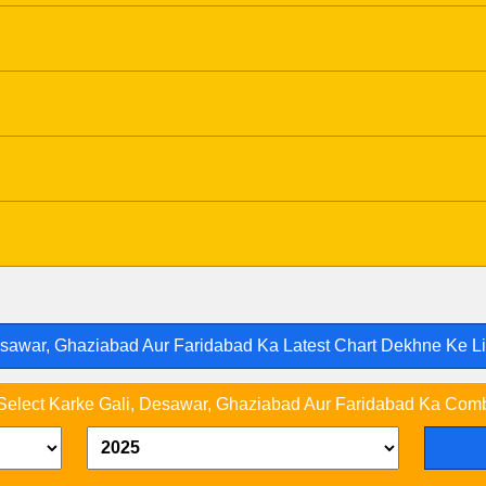
esawar, Ghaziabad Aur Faridabad Ka Latest Chart Dekhne Ke Li
Select Karke Gali, Desawar, Ghaziabad Aur Faridabad Ka Comb