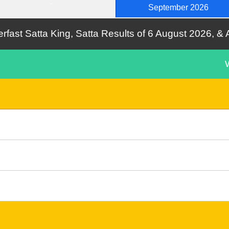
-
September 2026
fast Satta King, Satta Results of 6 August 2026, &