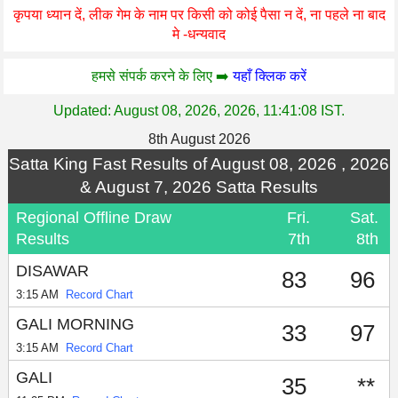
कृपया ध्यान दें, लीक गेम के नाम पर किसी को कोई पैसा न दें, ना पहले ना बाद
मे -धन्यवाद
हमसे संपर्क करने के लिए ➡️
यहाँ क्लिक करें
Updated:
August 08, 2026, 2026, 11:41:08
IST.
8th August 2026
Satta King Fast Results of August 08, 2026 , 2026
& August 7, 2026 Satta Results
Regional Offline Draw
Fri.
Sat.
Results
7th
8th
DISAWAR
83
96
3:15 AM
Record Chart
GALI MORNING
33
97
3:15 AM
Record Chart
GALI
35
**