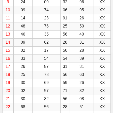
9
24
09
32
96
XX
10
09
74
06
95
XX
11
14
23
91
26
XX
12
48
76
25
50
XX
13
46
35
56
40
XX
14
09
62
28
31
XX
15
02
17
50
28
XX
16
33
54
54
39
XX
17
26
87
31
31
XX
18
25
78
56
63
XX
19
30
69
59
26
XX
20
02
57
71
32
XX
21
30
82
56
08
XX
22
68
56
28
51
XX