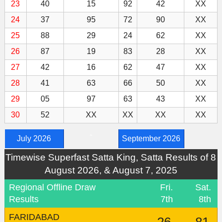
23
40
15
92
42
XX
24
37
95
72
90
XX
25
88
29
24
62
XX
26
87
19
83
28
XX
27
42
16
62
47
XX
28
41
63
66
50
XX
29
05
97
63
43
XX
30
52
XX
XX
XX
XX
-
July 2026
September 2026
Timewise Superfast Satta King, Satta Results of 8
August 2026, & August 7, 2025
Regional Offline Draw
Fri.
Sat.
Results
7th
8th
FARIDABAD