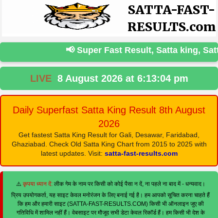
SATTA-FAST-
RESULTS.com
📢 Super Fast Result, Satta king, Satt
LIVE
8 August 2026 at 6:13:04 pm
Daily Superfast Satta King Result 8th August
2026
Get fastest
Satta King Result
for
Gali, Desawar, Faridabad,
Ghaziabad
. Check
Old Satta King Chart
from 2015 to 2025 with
latest updates. Visit:
satta-fast-results.com
⚠️
कृपया ध्यान दें:
लीक गेम के नाम पर किसी को कोई पैसा न दें, ना पहले ना बाद में - धन्यवाद।
प्रिय उपयोगकर्ता, यह साइट केवल मनोरंजन के लिए बनाई गई है। हम आपको सूचित करना चाहते हैं
कि हम और हमारी साइट (SATTA-FAST-RESULTS.COM) किसी भी ऑनलाइन जुए की
गतिविधि में शामिल नहीं हैं। वेबसाइट पर मौजूद सभी डेटा केवल रिकॉर्ड हैं। हम किसी भी देश के