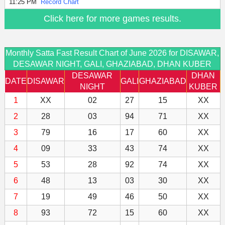
11:25 PM
Record Chart
Click here for more games results.
Monthly Satta Fast Result Chart of June 2026 for DISAWAR,
DESAWAR NIGHT, GALI, GHAZIABAD, DHAN KUBER
DESAWAR
DHAN
DATE
DISAWAR
GALI
GHAZIABAD
NIGHT
KUBER
1
XX
02
27
15
XX
2
28
03
94
71
XX
3
79
16
17
60
XX
4
09
33
43
74
XX
5
53
28
92
74
XX
6
48
13
03
30
XX
7
19
49
46
50
XX
8
93
72
15
60
XX