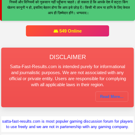
नियमों और विनियमों को नुकसान नहीं पहुँचाना चाहते। हो सकता है कि आपके देश में सट्टा किंग
खेलना कानूनी न हो, इसलिए बेहतर होगा कि आप इसे छोड़ दें। किसी भी लाभ या हानि के लिए केवल
आप ही ज़िम्मेदार होंगे। धन्यवाद।
👥
549
Online
DISCLAIMER
Satta-Fast-Results.com is intended purely for informational
and journalistic purposes. We are not associated with any
official or private entity. Users are responsible for complying
with all applicable laws in their region.
Read More...
satta-fast-results.com is most populer gaming discussion forum for players
to use freely and we are not in partenership with any gaming company.