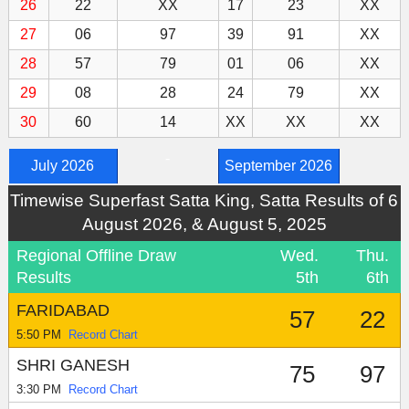
26
22
XX
17
23
XX
27
06
97
39
91
XX
28
57
79
01
06
XX
29
08
28
24
79
XX
30
60
14
XX
XX
XX
-
July 2026
September 2026
Timewise Superfast Satta King, Satta Results of 6
August 2026, & August 5, 2025
Regional Offline Draw
Wed.
Thu.
Results
5th
6th
FARIDABAD
57
22
5:50 PM
Record Chart
SHRI GANESH
75
97
3:30 PM
Record Chart