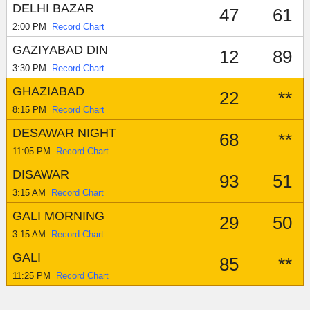
DELHI BAZAR
47
61
2:00 PM
Record Chart
GAZIYABAD DIN
12
89
3:30 PM
Record Chart
GHAZIABAD
22
**
8:15 PM
Record Chart
DESAWAR NIGHT
68
**
11:05 PM
Record Chart
DISAWAR
93
51
3:15 AM
Record Chart
GALI MORNING
29
50
3:15 AM
Record Chart
GALI
85
**
11:25 PM
Record Chart