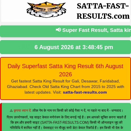
SATTA-FAST-
RESULTS.com
📢 Super Fast Result, Satta king
LIVE
6 August 2026 at 3:48:45 pm
Daily Superfast Satta King Result 6th August
2026
Get fastest
Satta King Result
for
Gali, Desawar, Faridabad,
Ghaziabad
. Check
Old Satta King Chart
from 2015 to 2025 with
latest updates. Visit:
satta-fast-results.com
⚠️
कृपया ध्यान दें:
लीक गेम के नाम पर किसी को कोई पैसा न दें, ना पहले ना बाद में - धन्यवाद।
प्रिय उपयोगकर्ता, यह साइट केवल मनोरंजन के लिए बनाई गई है। हम आपको सूचित करना चाहते हैं
कि हम और हमारी साइट (SATTA-FAST-RESULTS.COM) किसी भी ऑनलाइन जुए की
गतिविधि में शामिल नहीं हैं। वेबसाइट पर मौजूद सभी डेटा केवल रिकॉर्ड हैं। हम किसी भी देश के