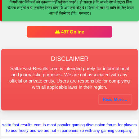
नियमों और विनियमों को नुकसान नहीं पहुँचाना चाहते। हो सकता है कि आपके देश में सट्टा किंग
खेलना कानूनी न हो, इसलिए बेहतर होगा कि आप इसे छोड़ दें। किसी भी लाभ या हानि के लिए केवल
आप ही ज़िम्मेदार होंगे। धन्यवाद।
👥
497
Online
DISCLAIMER
Satta-Fast-Results.com is intended purely for informational
and journalistic purposes. We are not associated with any
official or private entity. Users are responsible for complying
with all applicable laws in their region.
Read More...
satta-fast-results.com is most populer gaming discussion forum for players
to use freely and we are not in partenership with any gaming company.