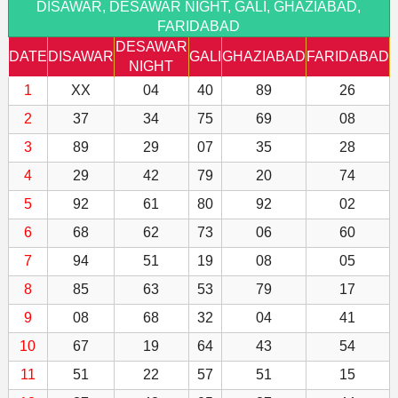
DISAWAR, DESAWAR NIGHT, GALI, GHAZIABAD,
FARIDABAD
DESAWAR
DATE
DISAWAR
GALI
GHAZIABAD
FARIDABAD
NIGHT
1
XX
04
40
89
26
2
37
34
75
69
08
3
89
29
07
35
28
4
29
42
79
20
74
5
92
61
80
92
02
6
68
62
73
06
60
7
94
51
19
08
05
8
85
63
53
79
17
9
08
68
32
04
41
10
67
19
64
43
54
11
51
22
57
51
15