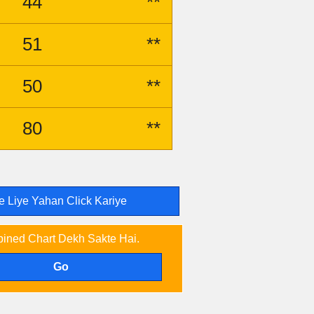
44
**
51
**
50
**
80
**
 Liye Yahan Click Kariye
ined Chart Dekh Sakte Hai.