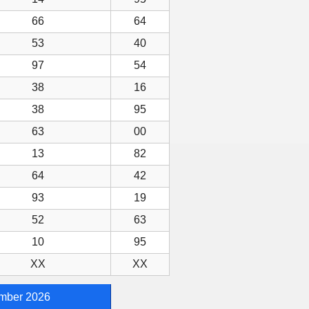
66
64
53
40
97
54
38
16
38
95
63
00
13
82
64
42
93
19
52
63
10
95
XX
XX
mber 2026