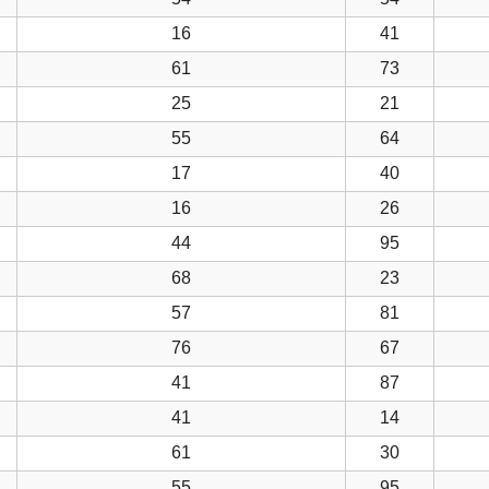
16
41
61
73
25
21
55
64
17
40
16
26
44
95
68
23
57
81
76
67
41
87
41
14
61
30
55
95