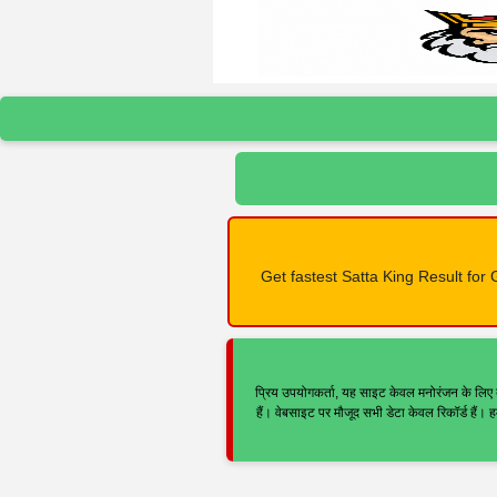
Get fastest
Satta King Result
for
प्रिय उपयोगकर्ता, यह साइट केवल मनोरंजन के ल
हैं। वेबसाइट पर मौजूद सभी डेटा केवल रिकॉर्ड हैं