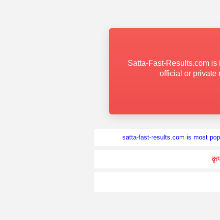
Satta-Fast-Results.com is 
official or privat
satta-fast-results.com is most po
कृप