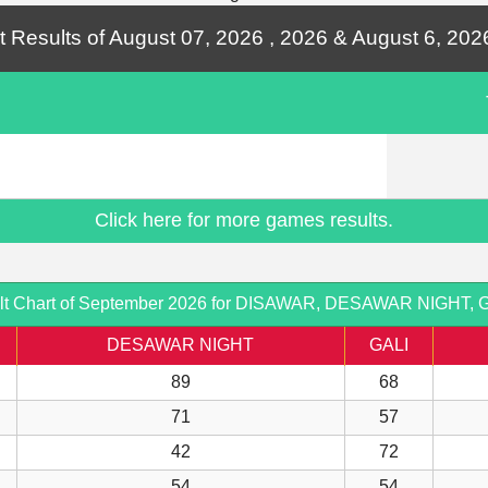
t Results of August 07, 2026 , 2026 & August 6, 202
Click here for more games results.
sult Chart of September 2026 for DISAWAR, DESAWAR NIGHT,
DESAWAR NIGHT
GALI
89
68
71
57
42
72
54
54