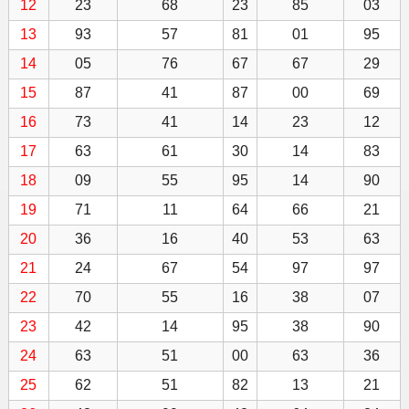
12
23
68
23
85
03
13
93
57
81
01
95
14
05
76
67
67
29
15
87
41
87
00
69
16
73
41
14
23
12
17
63
61
30
14
83
18
09
55
95
14
90
19
71
11
64
66
21
20
36
16
40
53
63
21
24
67
54
97
97
22
70
55
16
38
07
23
42
14
95
38
90
24
63
51
00
63
36
25
62
51
82
13
21